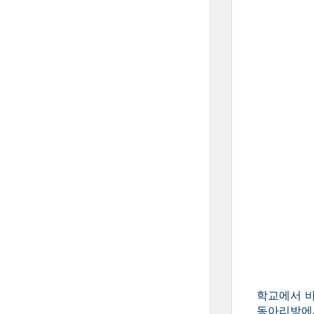
학교에서 바
동아리방에서