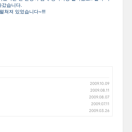
라갔습니다.
 펼쳐져 있었습니다~!!!
2009.10.09
2009.08.11
2009.08.07
2009.07.11
2009.03.26