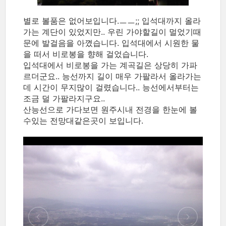
별로 볼품은 없어보입니다.ㅡㅡ;; 입석대까지 올라
가는 계단이 있었지만.. 우린 가야할길이 멀었기때
문에 발걸음을 아꼈습니다. 입석대에서 시원한 물
을 떠서 비로봉을 향해 걸었습니다.
입석대에서 비로봉을 가는 계곡길은 상당히 가파
르더군요.. 능선까지 길이 매우 가팔라서 올라가는
데 시간이 무지많이 걸렸습니다.. 능선에서부터는
조금 덜 가팔라지구요..
산능선으로 가다보면 원주시내 전경을 한눈에 볼
수있는 전망대같은곳이 보입니다.