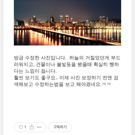
방금 수정한 사진입니다. 하늘의 거칠었던게 부드
러워지고, 건물이나 불빛등을 봤을때 확실히 쨍하
다는 느낌이 듭니다.
훨씬 보기도 좋구요.. 이제 사진 보정하기 전엔 검
색해보고 수정하는법을 보고 해야겠네요.ㅋㅋ
1
구독하기