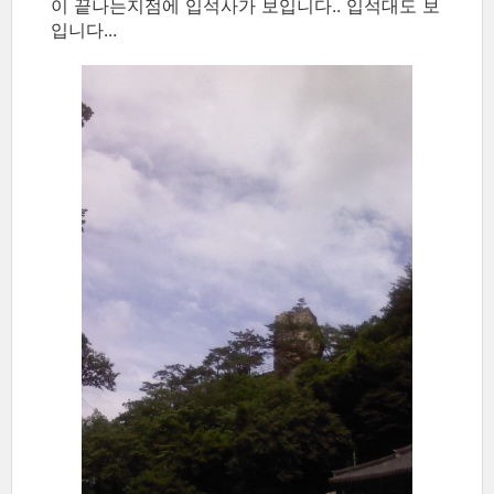
이 끝나는지점에 입석사가 보입니다.. 입석대도 보
입니다...