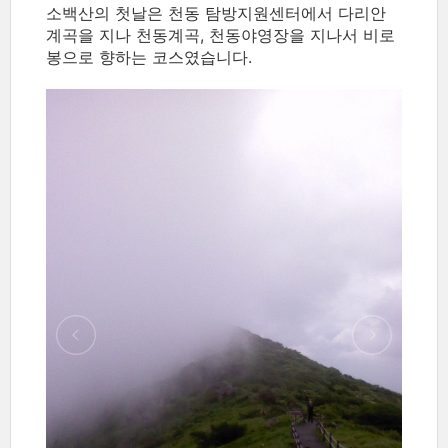
소백산의 첫날은 천동 탐방지원센터에서 다리안
계곡을 지나 천동계곡, 천동야영장을 지나서 비로
봉으로 향하는 코스였습니다.